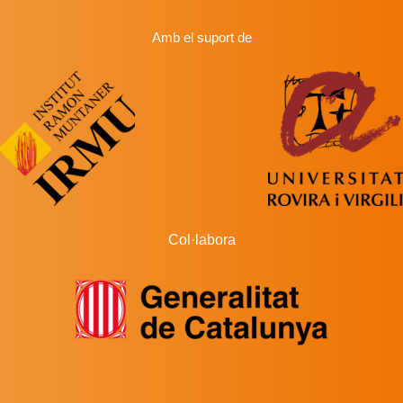
Amb el suport de
Col·labora