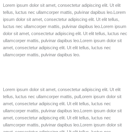
Lorem ipsum dolor sit amet, consectetur adipiscing elit. Ut elit
tellus, luctus nec ullamcorper mattis, pulvinar dapibus leo.Lorem
ipsum dolor sit amet, consectetur adipiscing elit. Ut elit tellus,
luctus nec ullamcorper mattis, pulvinar dapibus leo.Lorem ipsum
dolor sit amet, consectetur adipiscing elit. Ut elit tellus, luctus nec
ullamcorper mattis, pulvinar dapibus leo.Lorem ipsum dolor sit
amet, consectetur adipiscing elit. Ut elit tellus, luctus nec
ullamcorper mattis, pulvinar dapibus leo.
Lorem ipsum dolor sit amet, consectetur adipiscing elit. Ut elit
tellus, luctus nec ullamcorper mattis, pulLorem ipsum dolor sit
amet, consectetur adipiscing elit. Ut elit tellus, luctus nec
ullamcorper mattis, pulvinar dapibus leo.Lorem ipsum dolor sit
amet, consectetur adipiscing elit. Ut elit tellus, luctus nec
ullamcorper mattis, pulvinar dapibus leo.Lorem ipsum dolor sit
amet, consectetur adipiscing elit. Ut elit tellus, luctus nec