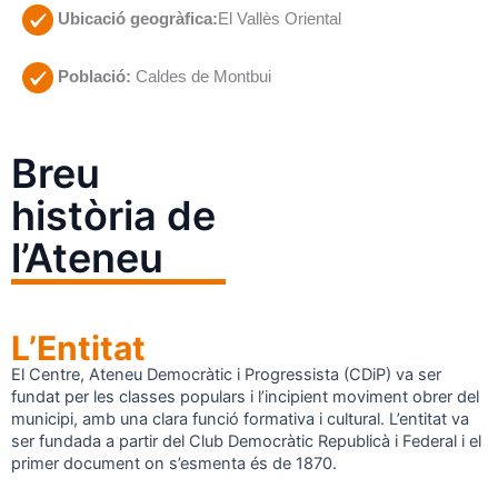
Ubicació geogràfica:
El Vallès Oriental
Població:
Caldes de Montbui
Breu
història de
l’Ateneu
L’Entitat
El Centre, Ateneu Democràtic i Progressista (CDiP) va ser
fundat per les classes populars i l’incipient moviment obrer del
municipi, amb una clara funció formativa i cultural. L’entitat va
ser fundada a partir del Club Democràtic Republicà i Federal i el
primer document on s’esmenta és de 1870.