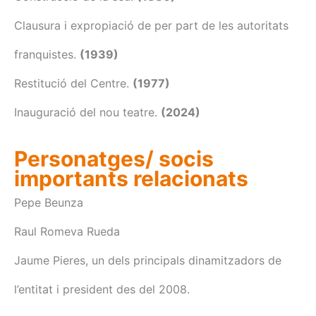
Clausura i expropiació de per part de les autoritats
franquistes.
(1939)
Restitució del Centre.
(1977)
Inauguració del nou teatre.
(2024)
Personatges/ socis
importants relacionats
Pepe Beunza
Raul Romeva Rueda
Jaume Pieres, un dels principals dinamitzadors de
l’entitat i president des del 2008.