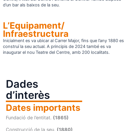
d’un bar als baixos de la seu.
L’Equipament/
Infraestructura
Inicialment es va ubicar al Carrer Major, fins que l’any 1880 es
construí la seu actual. A principis de 2024 també es va
inaugurar el nou Teatre del Centre, amb 200 localitats.
Dades
d’interès
Dates importants
Fundació de l’entitat.
(1865)
Construcció de la seu.
(1880)