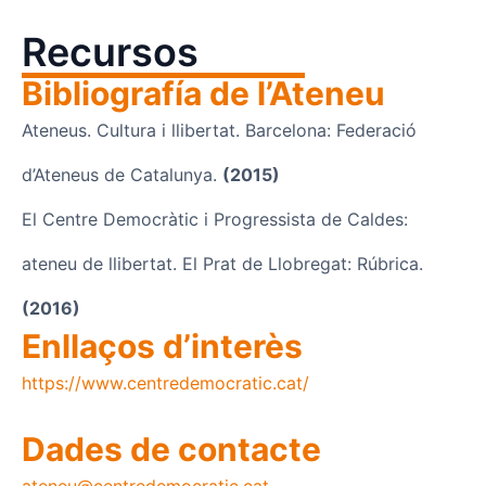
Recursos
Bibliografía de l’Ateneu
Ateneus. Cultura i llibertat. Barcelona: Federació
d’Ateneus de Catalunya.
(2015)
El Centre Democràtic i Progressista de Caldes:
ateneu de llibertat. El Prat de Llobregat: Rúbrica.
(2016)
Enllaços d’interès
https://www.centredemocratic.cat/
Dades de contacte
ateneu@centredemocratic.cat