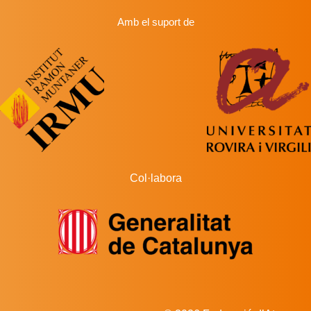
Amb el suport de
Col·labora