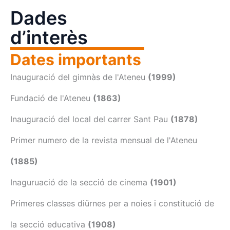
Dades
d’interès
Dates importants
Inauguració del gimnàs de l'Ateneu
(1999)
Fundació de l'Ateneu
(1863)
Inauguració del local del carrer Sant Pau
(1878)
Primer numero de la revista mensual de l'Ateneu
(1885)
Inaguruació de la secció de cinema
(1901)
Primeres classes diürnes per a noies i constitució de
la secció educativa
(1908)