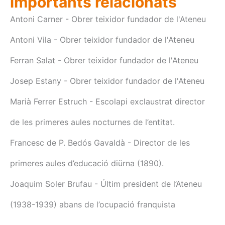
importants relacionats
Antoni Carner - Obrer teixidor fundador de l'Ateneu
Antoni Vila - Obrer teixidor fundador de l'Ateneu
Ferran Salat - Obrer teixidor fundador de l'Ateneu
Josep Estany - Obrer teixidor fundador de l'Ateneu
Marià Ferrer Estruch - Escolapi exclaustrat director
de les primeres aules nocturnes de l’entitat.
Francesc de P. Bedós Gavaldà - Director de les
primeres aules d’educació diürna (1890).
Joaquim Soler Brufau - Últim president de l’Ateneu
(1938-1939) abans de l’ocupació franquista