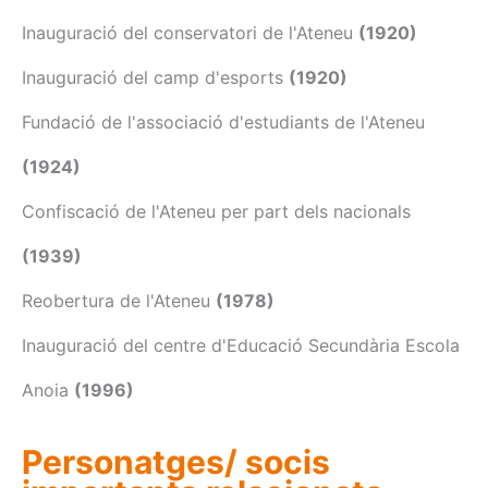
Inauguració del conservatori de l'Ateneu
(1920)
Inauguració del camp d'esports
(1920)
Fundació de l'associació d'estudiants de l'Ateneu
(1924)
Confiscació de l'Ateneu per part dels nacionals
(1939)
Reobertura de l'Ateneu
(1978)
Inauguració del centre d'Educació Secundària Escola
Anoia
(1996)
Personatges/ socis