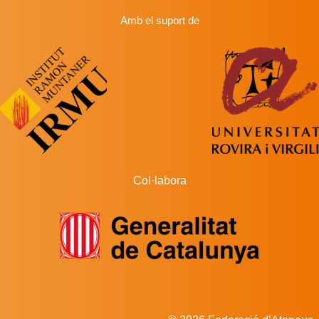
Amb el suport de
Col·labora